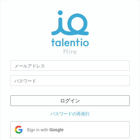
ログイン
パスワードの再発行
Sign in with
Google