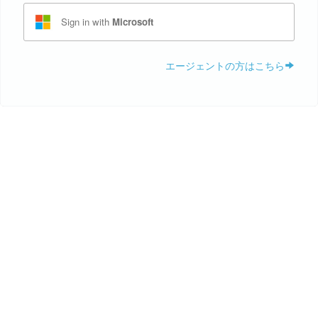
Sign in with
Microsoft
エージェントの方はこちら